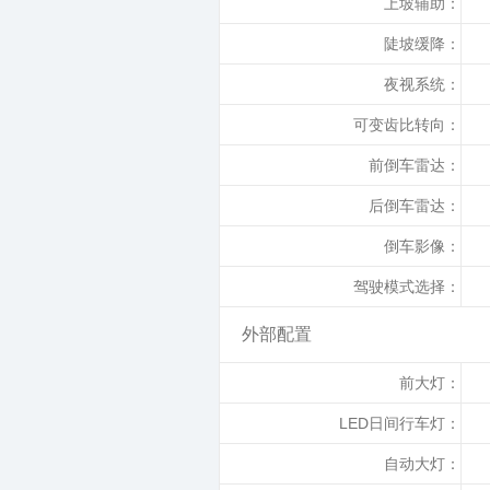
上坡辅助：
陡坡缓降：
夜视系统：
可变齿比转向：
前倒车雷达：
后倒车雷达：
倒车影像：
驾驶模式选择：
外部配置
前大灯：
LED日间行车灯：
自动大灯：