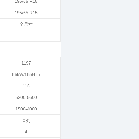
195/65 R15
195/65 R15
全尺寸
1197
85kW/185N.m
116
5200-5600
1500-4000
直列
4