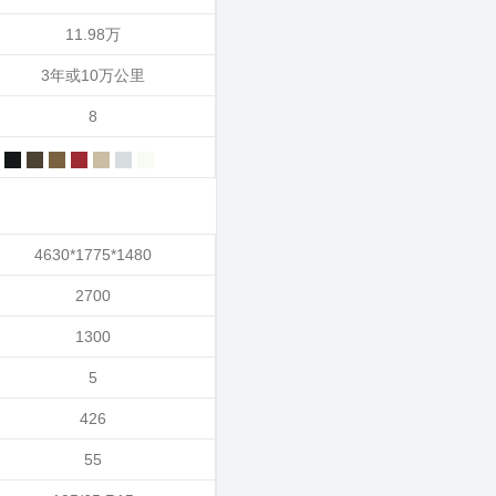
11.98万
3年或10万公里
8
4630*1775*1480
2700
1300
5
426
55