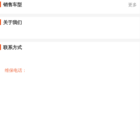
销售车型
更多
关于我们
联系方式
维保电话：