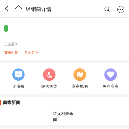
经销商详情
主营品牌：
商家热度：
意向客户：
询底价
销售热线
商家地图
关注商家
商家新闻
暂无相关新
闻