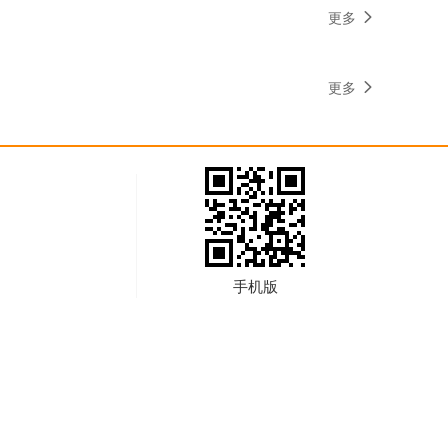
更多
更多
手机版