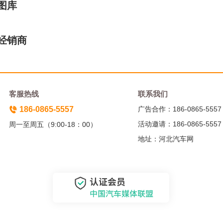
图库
经销商
客服热线
联系我们
186-0865-5557
广告合作：186-0865-5557
活动邀请：186-0865-5557
周一至周五（9:00-18：00）
地址：河北汽车网