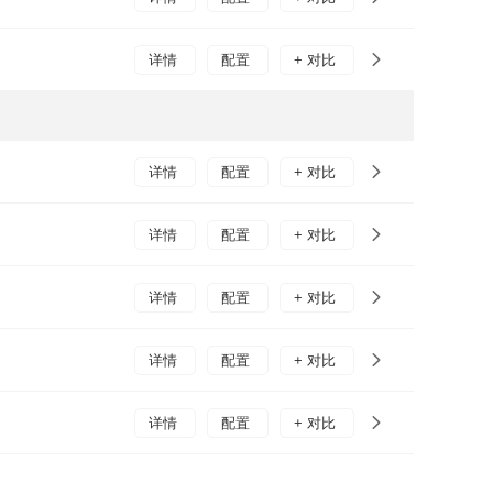
详情
配置
+ 对比
详情
配置
+ 对比
详情
配置
+ 对比
详情
配置
+ 对比
详情
配置
+ 对比
详情
配置
+ 对比