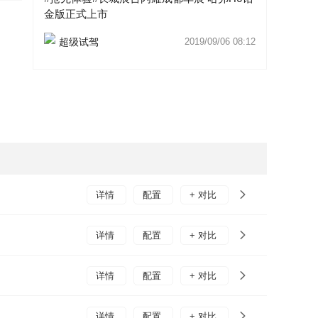
途观L
金版正式上市
超级试驾
2019/09/06 08:12
详情
配置
+ 对比
详情
配置
+ 对比
详情
配置
+ 对比
详情
配置
+ 对比