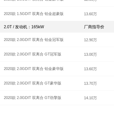
2020款 1.5GDIT 双离合 铂金超豪版
13.60万
2.0T / 发动机：165kW
厂商指导价
2020款 2.0GDIT 双离合 铂金冠军版
12.90万
2020款 2.0GDIT 双离合 GT冠军版
13.00万
2020款 2.0GDIT 双离合 铂金豪华版
13.60万
2020款 2.0GDIT 双离合 GT豪华版
13.70万
2020款 2.0GDIT 双离合 GT劲擎版
14.10万