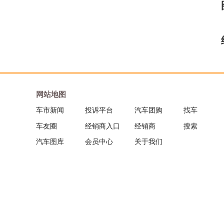
网站地图
车市新闻
投诉平台
汽车团购
找车
车友圈
经销商入口
经销商
搜索
汽车图库
会员中心
关于我们