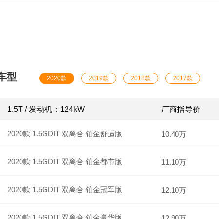
辆；8.大众探岳 20561辆；9.哈弗M6 20034辆；10.大众
19579辆。
车型
2020款
2019款
2018款
2017款
1.5T / 发动机：124kW
厂商指导价
2020款 1.5GDIT 双离合 铂金舒适版
10.40万
2020款 1.5GDIT 双离合 铂金都市版
11.10万
2020款 1.5GDIT 双离合 铂金冠军版
12.10万
2020款 1.5GDIT 双离合 铂金豪华版
12.90万